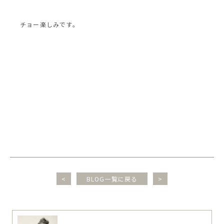
チョー楽しみです。
<
BLOG一覧に戻る
>