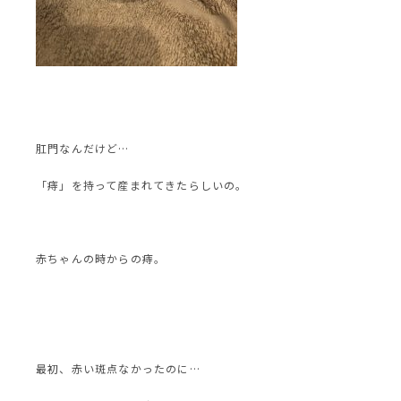
肛門なんだけど…
「痔」を持って産まれてきたらしいの。
赤ちゃんの時からの痔。
最初、赤い斑点なかったのに…