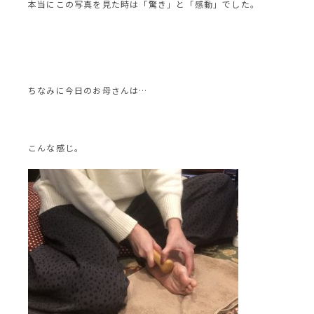
本当にこの写真を見た時は「驚き」と「感動」でした。
ちなみに今日のお母さんは…
こんな感じ。