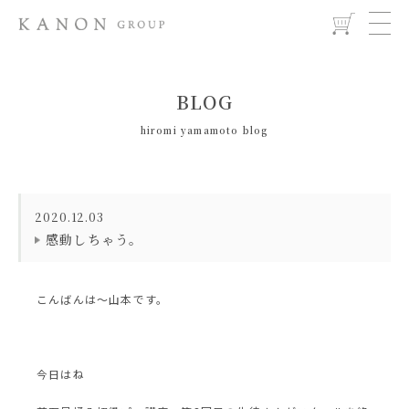
BLOG
hiromi yamamoto blog
2020.12.03
感動しちゃう。
こんばんは〜山本です。
今日はね