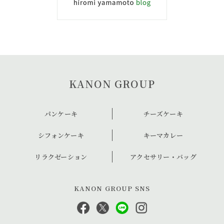
KANON GROUP
パンケーキ
チーズケーキ
シフォンケーキ
キーマカレー
リラクゼーション
アクセサリー・バッグ
KANON GROUP SNS