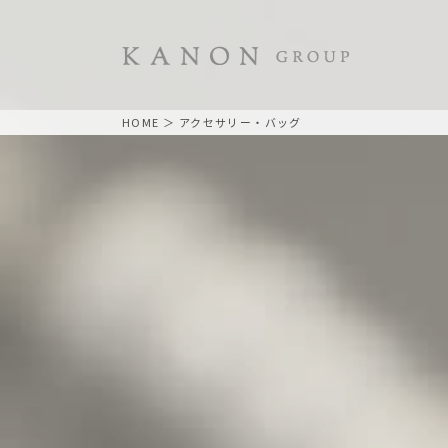
HOME
＞ アクセサリー・バッグ