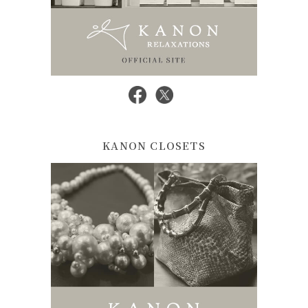
KANON CLOSETS