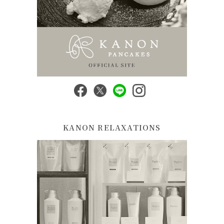
KANON RELAXATIONS