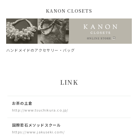
KANON CLOSETS
ハンドメイドのアクセサリー・バッグ
LINK
お茶の土倉
http://www.tsuchikura.co.jp/
国際若石メソッドスクール
https://www.jakuseki.com/