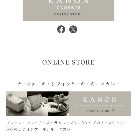
ONLINE STORE
チーズケーキ・シフォンケーキ・キーマカレー
プレーン・ブルーチーズ・ラムレーズン、3タイプのチーズケーキ、
米粉のシフォンケーキ、キーマカレー