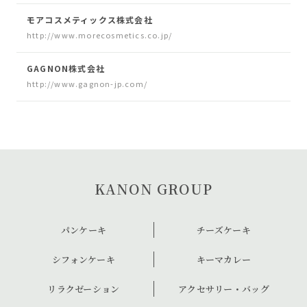
モアコスメティックス株式会社
http://www.morecosmetics.co.jp/
GAGNON株式会社
http://www.gagnon-jp.com/
KANON GROUP
パンケーキ
チーズケーキ
シフォンケーキ
キーマカレー
リラクゼーション
アクセサリー・バッグ