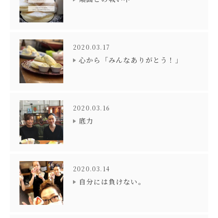
2020.03.17
心から「みんなありがとう！」
2020.03.16
底力
2020.03.14
自分には負けない。