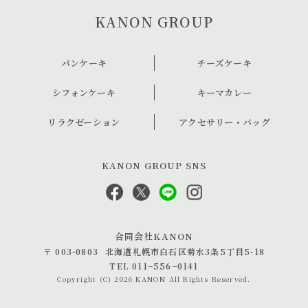
KANON GROUP
パンケーキ
チーズケーキ
シフォンケーキ
キーマカレー
リラクゼーション
アクセサリー・バッグ
KANON GROUP SNS
合同会社KANON
〒 003-0803
北海道札幌市白石区菊水3条5丁目5-18
TEL 011−556−0141
Copyright
(C) 2026 KANON
All Rights Reserved.