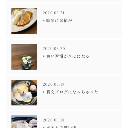
2020.03.21
時間に余裕が
2020.03.20
良い習慣がクセになる
2020.03.19
長文ブログになっちゃった
2020.03.18
頑固との戦い中