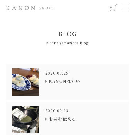
BLOG
hiromi yamamoto blog
2020.03.25
KANONは丸い
2020.03.23
お茶を伝える