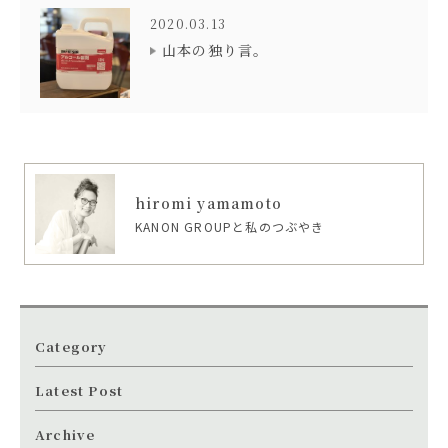
2020.03.13
山本の独り言。
hiromi yamamoto
KANON GROUPと私のつぶやき
Category
Latest Post
Archive