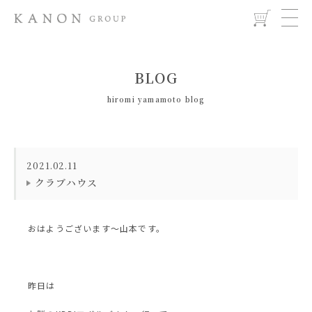
BLOG
hiromi yamamoto blog
2021.02.11
クラブハウス
おはようございます〜山本です。
昨日は