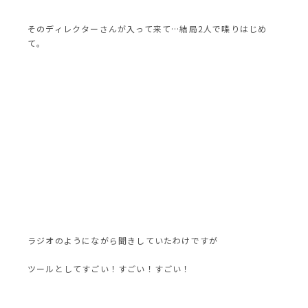
そのディレクターさんが入って来て…結局2人で喋りはじめ
て。
ラジオのようにながら聞きしていたわけですが
ツールとしてすごい！すごい！すごい！