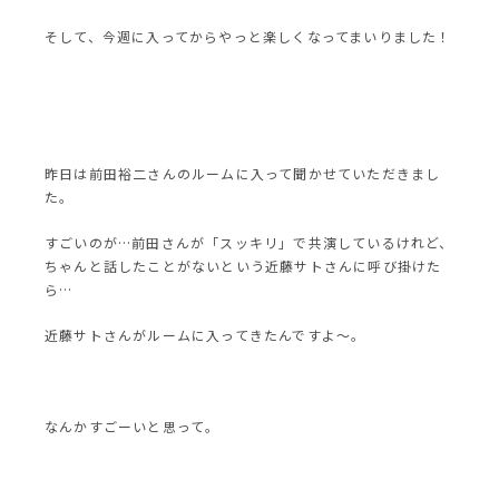
そして、今週に入ってからやっと楽しくなってまいりました！
昨日は前田裕二さんのルームに入って聞かせていただきまし
た。
すごいのが…前田さんが「スッキリ」で共演しているけれど、
ちゃんと話したことがないという近藤サトさんに呼び掛けた
ら…
近藤サトさんがルームに入ってきたんですよ〜。
なんかすごーいと思って。