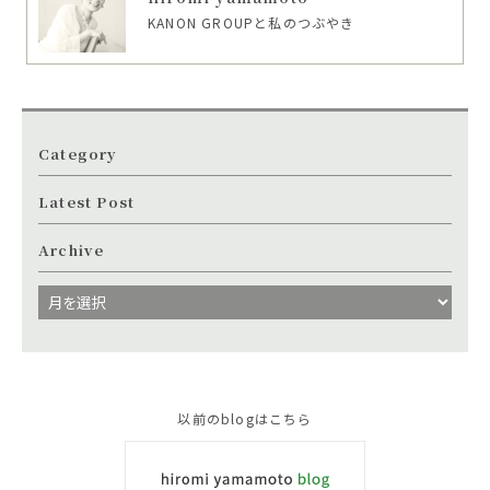
KANON GROUPと私のつぶやき
Category
Latest Post
Archive
以前のblogはこちら