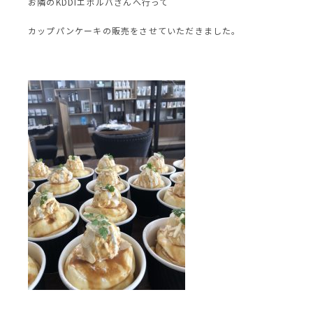
お隣のKDDIエボルバさんへ行って
カップパンケーキの販売をさせていただきました。