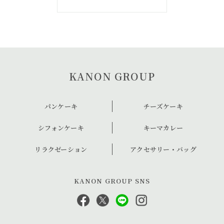
KANON GROUP
パンケーキ
チーズケーキ
シフォンケーキ
キーマカレー
リラクゼーション
アクセサリー・バッグ
KANON GROUP SNS