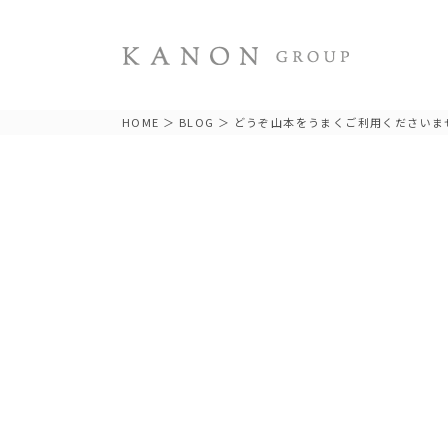
HOME
＞
BLOG
＞ どうぞ山本をうまくご利用くださいま