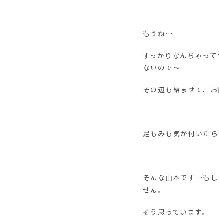
もうね…
すっかりなんちゃって
ないので〜
その辺も絡ませて、お
足もみも気が付いたら
そんな山本です…もし
せん。
そう思っています。