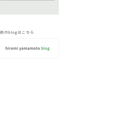
前のblogはこちら