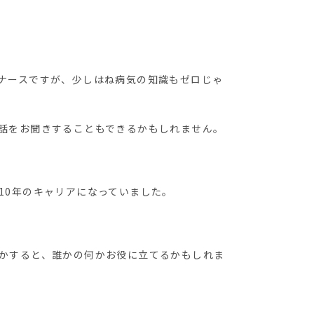
ナースですが、少しはね病気の知識もゼロじゃ
話をお聞きすることもできるかもしれません。
10年のキャリアになっていました。
かすると、誰かの何かお役に立てるかもしれま