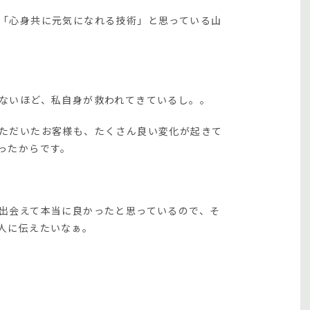
「心身共に元気になれる技術」と思っている山
ないほど、私自身が救われてきているし。。
ただいたお客様も、たくさん良い変化が起きて
ったからです。
出会えて本当に良かったと思っているので、そ
人に伝えたいなぁ。