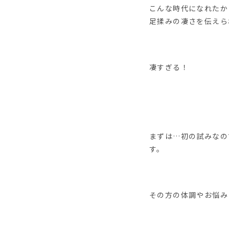
こんな時代になれたか
足揉みの凄さを伝えら
凄すぎる！
まずは…初の試みなの
す。
その方の体調やお悩み