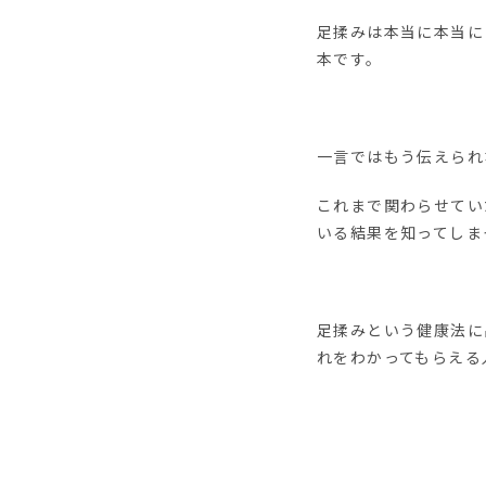
足揉みは本当に本当に
本です。
一言ではもう伝えられ
これまで関わらせてい
いる結果を知ってしま
足揉みという健康法に
れをわかってもらえる