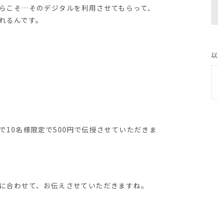
らこそ…そのデジタルを利用させてもらって、
れるんです。
以
で10名様限定で500円で伝授させていただきま
に合わせて、お伝えさせていただきますね。