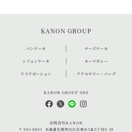
KANON GROUP
パンケーキ
チーズケーキ
シフォンケーキ
キーマカレー
リラクゼーション
アクセサリー・バッグ
KANON GROUP SNS
合同会社KANON
〒 003-0803
北海道札幌市白石区菊水3条5丁目5-18