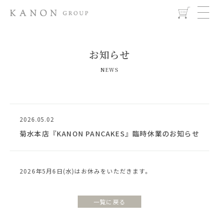
お知らせ
NEWS
2026.05.02
菊水本店『KANON PANCAKES』臨時休業のお知らせ
2026年5月6日(水)はお休みをいただきます。
一覧に戻る