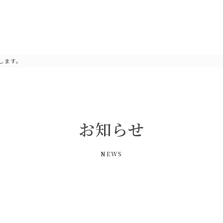
たします。
お知らせ
NEWS