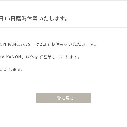
4日15日臨時休業いたします。
ON PANCAKES」は2日間お休みをいただきます。
fé KANON」は休まず営業しております。
いたします。
一覧に戻る