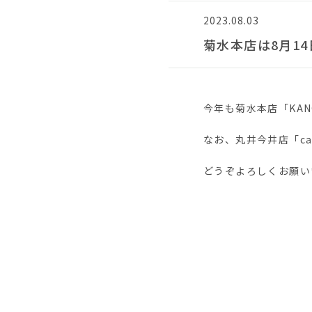
2023.08.03
菊水本店は8月1
今年も菊水本店「KAN
なお、丸井今井店「ca
どうぞよろしくお願い